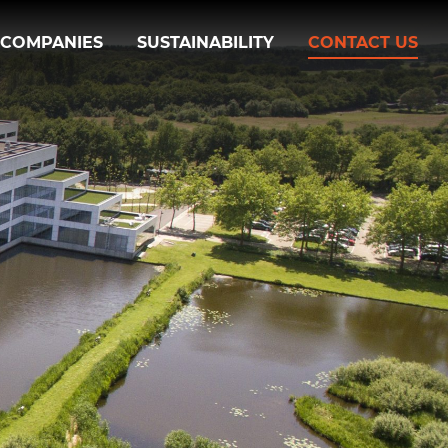
 COMPANIES
SUSTAINABILITY
CONTACT US