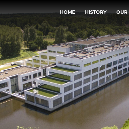
HOME
HISTORY
OUR